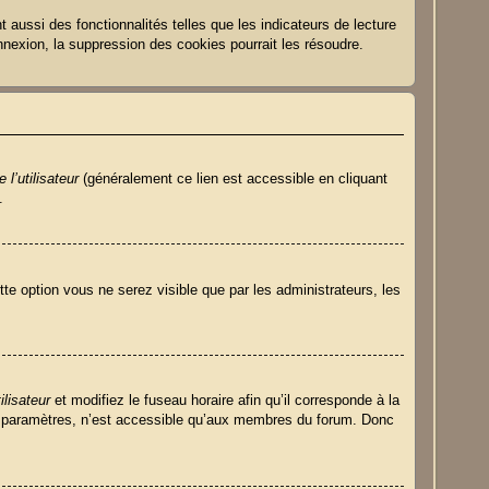
aussi des fonctionnalités telles que les indicateurs de lecture
nexion, la suppression des cookies pourrait les résoudre.
l’utilisateur
(généralement ce lien est accessible en cliquant
.
tte option vous ne serez visible que par les administrateurs, les
ilisateur
et modifiez le fuseau horaire afin qu’il corresponde à la
es paramètres, n’est accessible qu’aux membres du forum. Donc