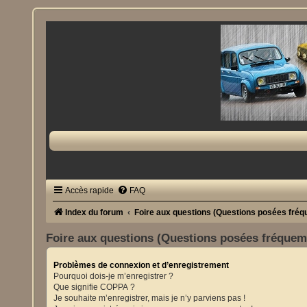
Accès rapide
FAQ
Index du forum
Foire aux questions (Questions posées fré
Foire aux questions (Questions posées fréque
Problèmes de connexion et d’enregistrement
Pourquoi dois-je m’enregistrer ?
Que signifie COPPA ?
Je souhaite m’enregistrer, mais je n’y parviens pas !