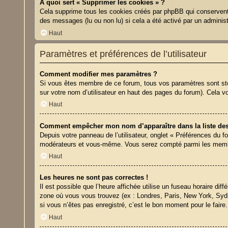
À quoi sert « Supprimer les cookies » ?
Cela supprime tous les cookies créés par phpBB qui conservent v
des messages (lu ou non lu) si cela a été activé par un admini
Haut
Paramètres et préférences de l’utilisateur
Comment modifier mes paramètres ?
Si vous êtes membre de ce forum, tous vos paramètres sont st
sur votre nom d’utilisateur en haut des pages du forum). Cela v
Haut
Comment empêcher mon nom d’apparaître dans la liste de
Depuis votre panneau de l’utilisateur, onglet « Préférences du f
modérateurs et vous-même. Vous serez compté parmi les membr
Haut
Les heures ne sont pas correctes !
Il est possible que l’heure affichée utilise un fuseau horaire d
zone où vous vous trouvez (ex : Londres, Paris, New York, Syd
si vous n’êtes pas enregistré, c’est le bon moment pour le faire.
Haut