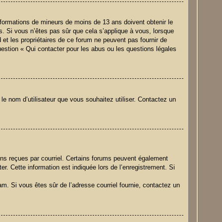
 informations de mineurs de moins de 13 ans doivent obtenir le
s. Si vous n’êtes pas sûr que cela s’applique à vous, lorsque
 et les propriétaires de ce forum ne peuvent pas fournir de
uestion « Qui contacter pour les abus ou les questions légales
 le nom d’utilisateur que vous souhaitez utiliser. Contactez un
ions reçues par courriel. Certains forums peuvent également
. Cette information est indiquée lors de l’enregistrement. Si
pam. Si vous êtes sûr de l’adresse courriel fournie, contactez un