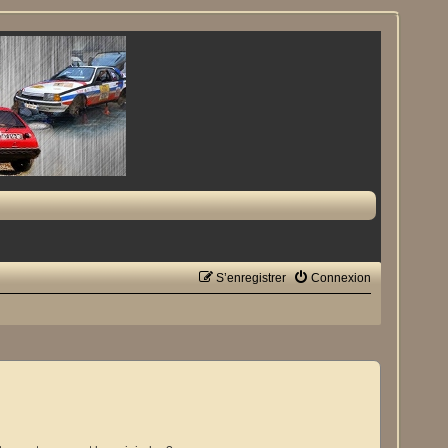
S’enregistrer
Connexion