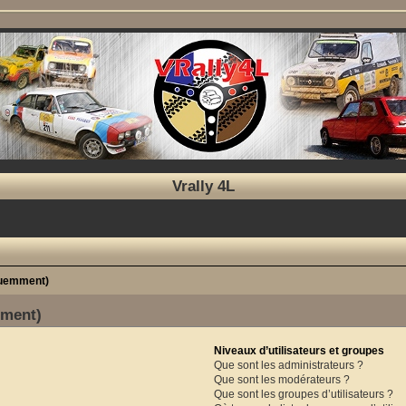
Vrally 4L
quemment)
mment)
Niveaux d’utilisateurs et groupes
Que sont les administrateurs ?
Que sont les modérateurs ?
Que sont les groupes d’utilisateurs ?