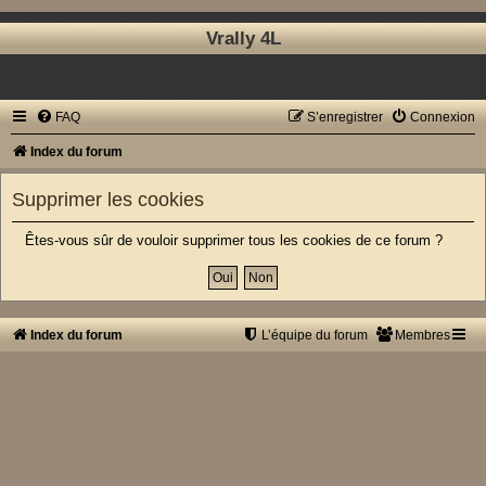
Vrally 4L
FAQ
S’enregistrer
Connexion
Index du forum
Supprimer les cookies
Êtes-vous sûr de vouloir supprimer tous les cookies de ce forum ?
Index du forum
L’équipe du forum
Membres