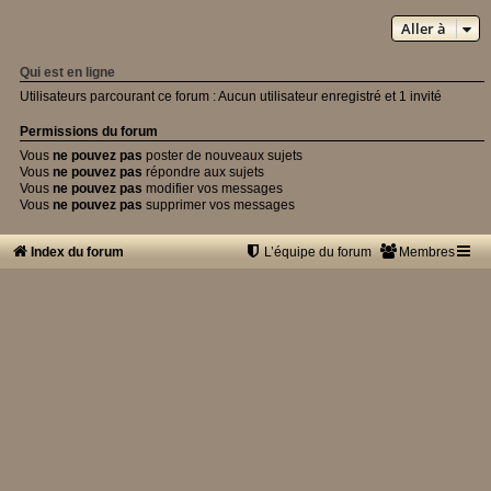
Aller à
Qui est en ligne
Utilisateurs parcourant ce forum : Aucun utilisateur enregistré et 1 invité
Permissions du forum
Vous
ne pouvez pas
poster de nouveaux sujets
Vous
ne pouvez pas
répondre aux sujets
Vous
ne pouvez pas
modifier vos messages
Vous
ne pouvez pas
supprimer vos messages
Index du forum
L’équipe du forum
Membres